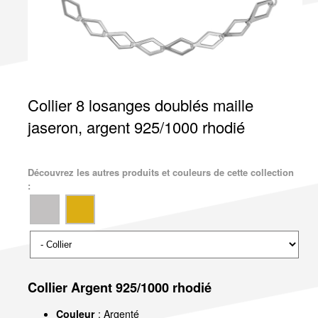
Collier 8 losanges doublés maille
jaseron, argent 925/1000 rhodié
Découvrez les autres produits et couleurs de cette collection
:
Collier Argent 925/1000 rhodié
Couleur
: Argenté