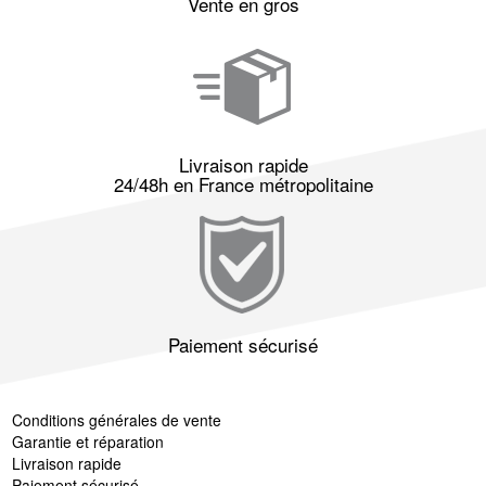
Vente en gros
Livraison rapide
24/48h en France métropolitaine
Paiement sécurisé
Conditions générales de vente
Garantie et réparation
Livraison rapide
Paiement sécurisé