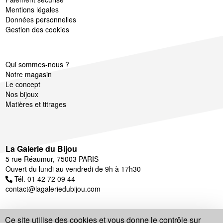
Mentions légales
Données personnelles
Gestion des cookies
Qui sommes-nous ?
Notre magasin
Le concept
Nos bijoux
Matières et titrages
La Galerie du Bijou
5 rue Réaumur, 75003 PARIS
Ouvert du lundi au vendredi de 9h à 17h30
Tél. 01 42 72 09 44
contact@lagaleriedubijou.com
Ce site utilise des cookies et vous donne le contrôle sur