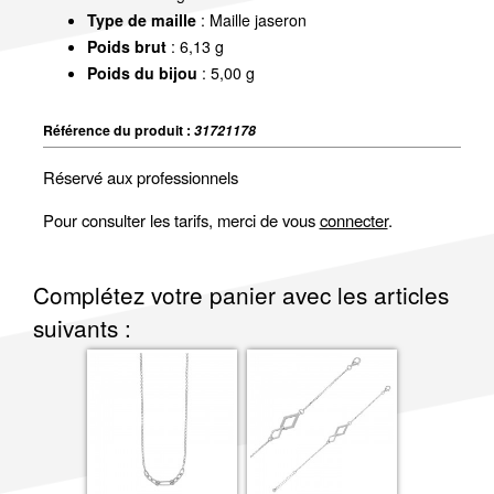
Type de maille
: Maille jaseron
Poids brut
: 6,13 g
Poids du bijou
: 5,00 g
Référence du produit :
31721178
Réservé aux professionnels
Pour consulter les tarifs, merci de vous
connecter
.
Complétez votre panier avec les articles
suivants :