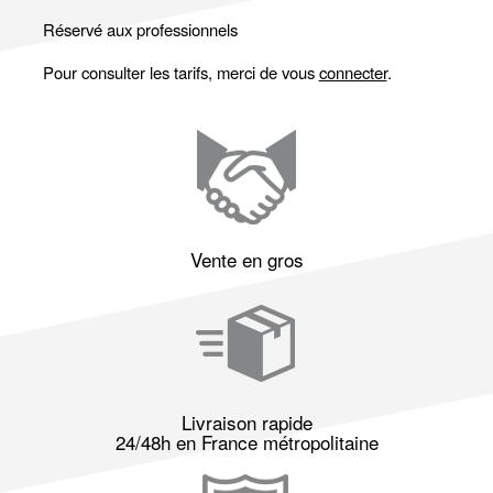
Réservé aux professionnels
Pour consulter les tarifs, merci de vous
connecter
.
Vente en gros
Livraison rapide
24/48h en France métropolitaine