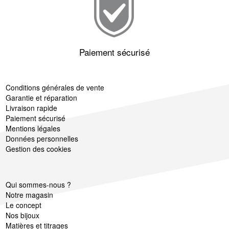
Paiement sécurisé
Conditions générales de vente
Garantie et réparation
Livraison rapide
Paiement sécurisé
Mentions légales
Données personnelles
Gestion des cookies
Qui sommes-nous ?
Notre magasin
Le concept
Nos bijoux
Matières et titrages