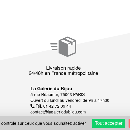
Livraison rapide
24/48h en France métropolitaine
La Galerie du Bijou
5 rue Réaumur, 75003 PARIS
Ouvert du lundi au vendredi de 9h à 17h30
Tél. 01 42 72 09 44
contact@lagaleriedubijou.com
e contrôle sur ceux que vous souhaitez activer
Tout accepter