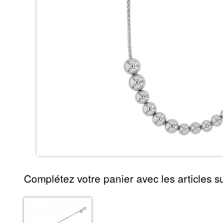
Complétez votre panier avec les articles su