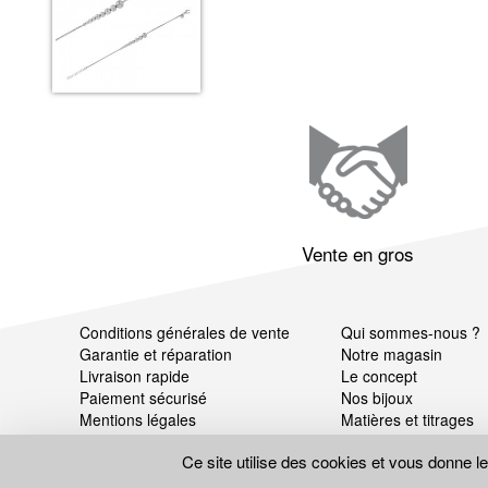
Vente en gros
Conditions générales de vente
Qui sommes-nous ?
Garantie et réparation
Notre magasin
Livraison rapide
Le concept
Paiement sécurisé
Nos bijoux
Mentions légales
Matières et titrages
Données personnelles
Ce site utilise des cookies et vous donne l
Gestion des cookies