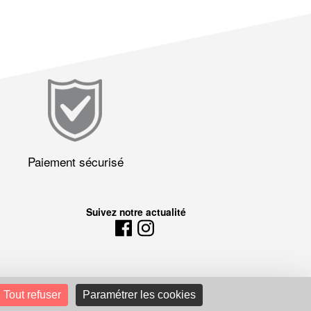
Paiement sécurisé
Suivez notre actualité
Tout refuser
Paramétrer les cookies