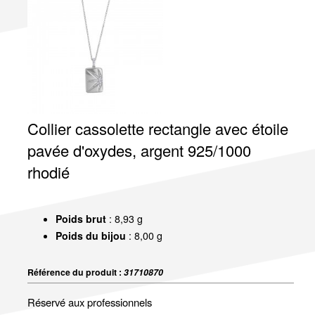
Collier cassolette rectangle avec étoile
pavée d'oxydes, argent 925/1000
rhodié
Poids brut
: 8,93 g
Poids du bijou
: 8,00 g
Référence du produit :
31710870
Réservé aux professionnels