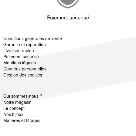
Paiement sécurisé
Conditions générales de vente
Garantie et réparation
Livraison rapide
Paiement sécurisé
Mentions légales
Données personnelles
Gestion des cookies
Qui sommes-nous ?
Notre magasin
Le concept
Nos bijoux
Matières et titrages