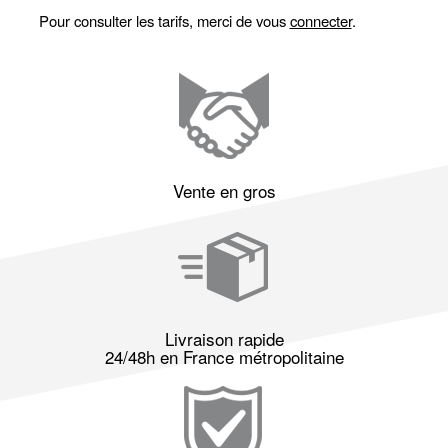
Pour consulter les tarifs, merci de vous
connecter
.
Vente en gros
Livraison rapide
24/48h en France métropolitaine