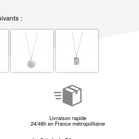
ivants :
Livraison rapide
24/48h en France métropolitaine