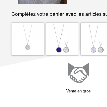
Complétez votre panier avec les articles su
Vente en gros