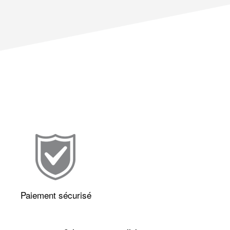
Paiement sécurisé