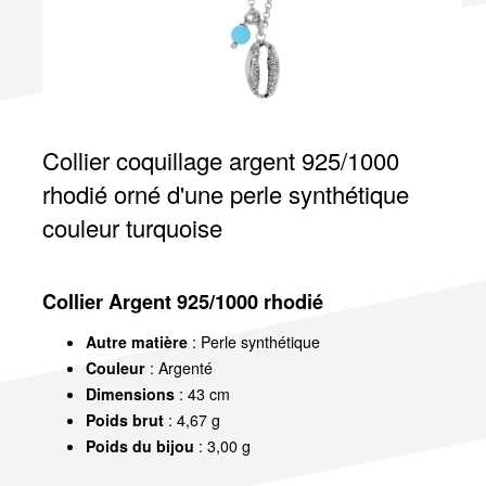
Collier coquillage argent 925/1000
rhodié orné d'une perle synthétique
couleur turquoise
Collier Argent 925/1000 rhodié
Autre matière
: Perle synthétique
Couleur
: Argenté
Dimensions
: 43 cm
Poids brut
: 4,67 g
Poids du bijou
: 3,00 g