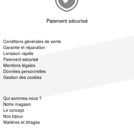
Paiement sécurisé
Conditions générales de vente
Garantie et réparation
Livraison rapide
Paiement sécurisé
Mentions légales
Données personnelles
Gestion des cookies
Qui sommes-nous ?
Notre magasin
Le concept
Nos bijoux
Matières et titrages