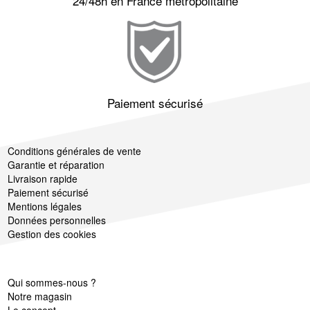
24/48h en France métropolitaine
Paiement sécurisé
Conditions générales de vente
Garantie et réparation
Livraison rapide
Paiement sécurisé
Mentions légales
Données personnelles
Gestion des cookies
Qui sommes-nous ?
Notre magasin
Le concept