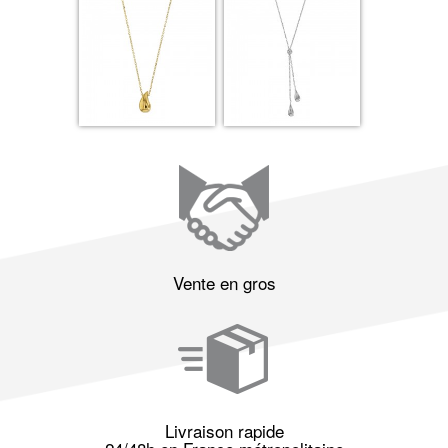
Vente en gros
Livraison rapide