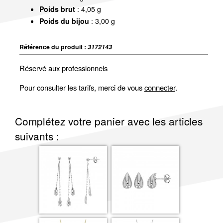
Poids brut
: 4,05 g
Poids du bijou
: 3,00 g
Référence du produit :
3172143
Réservé aux professionnels
Pour consulter les tarifs, merci de vous
connecter
.
Complétez votre panier avec les articles
suivants :