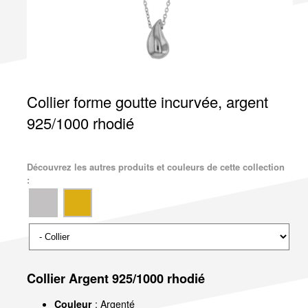
Collier forme goutte incurvée, argent
925/1000 rhodié
Découvrez les autres produits et couleurs de cette collection
:
Collier Argent 925/1000 rhodié
Couleur
: Argenté