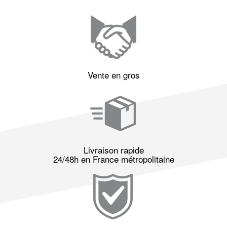
Vente en gros
Livraison rapide
24/48h en France métropolitaine