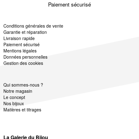
Paiement sécurisé
Conditions générales de vente
Garantie et réparation
Livraison rapide
Paiement sécurisé
Mentions légales
Données personnelles
Gestion des cookies
Qui sommes-nous ?
Notre magasin
Le concept
Nos bijoux
Matières et titrages
La Galerie du Bijou