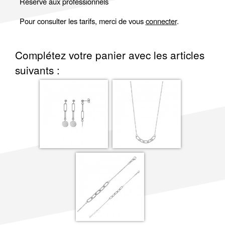
Réservé aux professionnels
Pour consulter les tarifs, merci de vous
connecter
.
Complétez votre panier avec les articles
suivants :