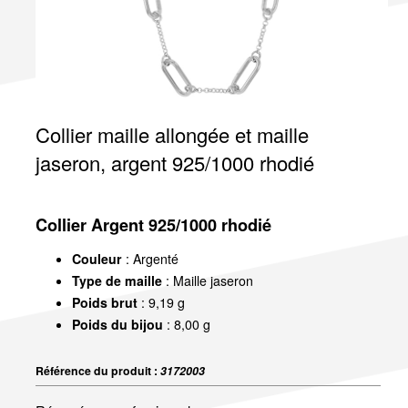
Collier maille allongée et maille
jaseron, argent 925/1000 rhodié
Collier Argent 925/1000 rhodié
Couleur
: Argenté
Type de maille
: Maille jaseron
Poids brut
: 9,19 g
Poids du bijou
: 8,00 g
Référence du produit :
3172003