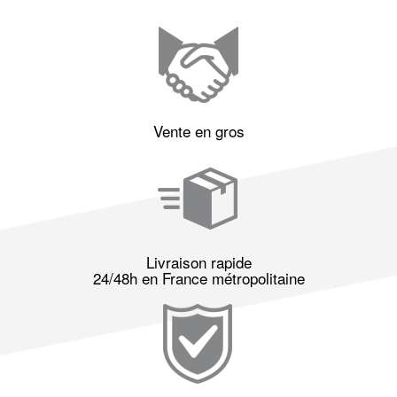
Vente en gros
Livraison rapide
24/48h en France métropolitaine