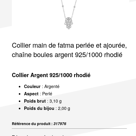
Collier main de fatma perlée et ajourée,
chaîne boules argent 925/1000 rhodié
Collier Argent 925/1000 rhodié
Couleur
: Argenté
Aspect
: Perlé
Poids brut
: 3,10 g
Poids du bijou
: 2,00 g
Référence du produit :
317976