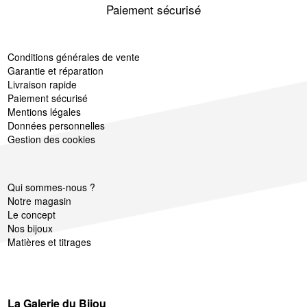
Paiement sécurisé
Conditions générales de vente
Garantie et réparation
Livraison rapide
Paiement sécurisé
Mentions légales
Données personnelles
Gestion des cookies
Qui sommes-nous ?
Notre magasin
Le concept
Nos bijoux
Matières et titrages
La Galerie du Bijou