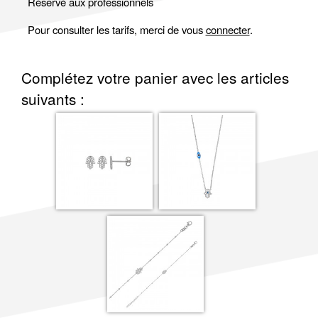
Réservé aux professionnels
Pour consulter les tarifs, merci de vous
connecter
.
Complétez votre panier avec les articles
suivants :