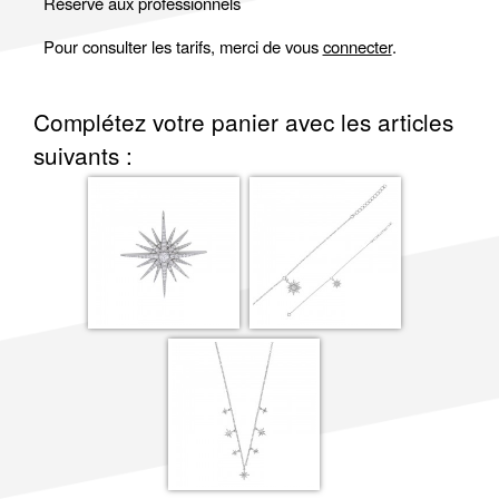
Réservé aux professionnels
Pour consulter les tarifs, merci de vous
connecter
.
Complétez votre panier avec les articles
suivants :