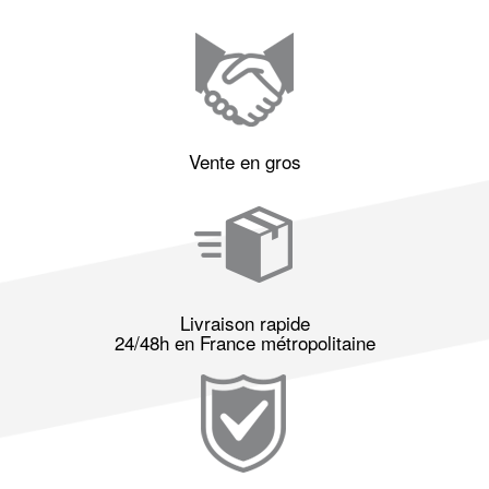
Vente en gros
Livraison rapide
24/48h en France métropolitaine