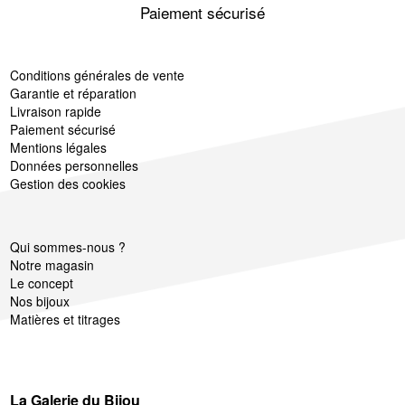
Paiement sécurisé
Conditions générales de vente
Garantie et réparation
Livraison rapide
Paiement sécurisé
Mentions légales
Données personnelles
Gestion des cookies
Qui sommes-nous ?
Notre magasin
Le concept
Nos bijoux
Matières et titrages
La Galerie du Bijou