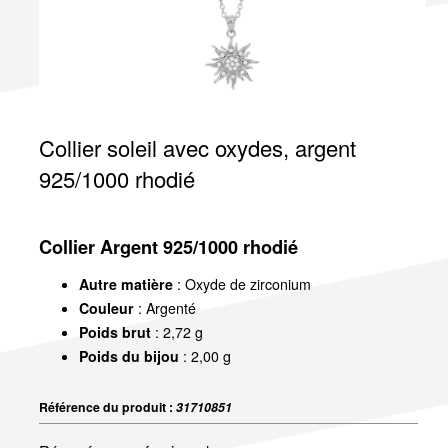
Collier soleil avec oxydes, argent
925/1000 rhodié
Collier Argent 925/1000 rhodié
Autre matière
: Oxyde de zirconium
Couleur
: Argenté
Poids brut
: 2,72 g
Poids du bijou
: 2,00 g
Référence du produit :
31710851