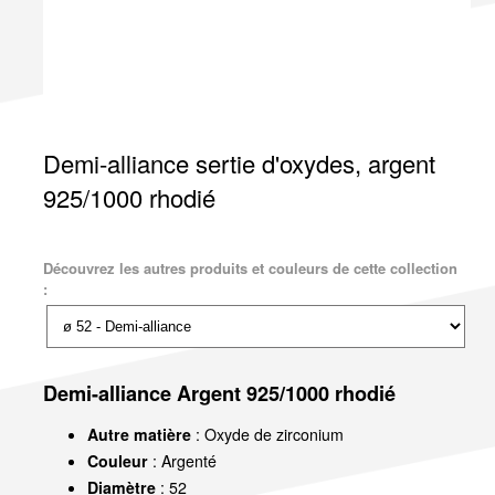
Demi-alliance sertie d'oxydes, argent
925/1000 rhodié
Découvrez les autres produits et couleurs de cette collection
:
Demi-alliance Argent 925/1000 rhodié
Autre matière
: Oxyde de zirconium
Couleur
: Argenté
Diamètre
: 52