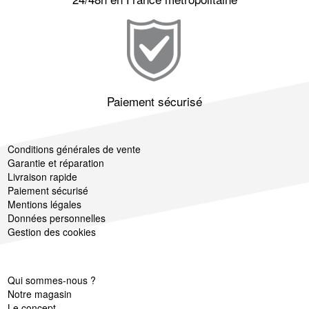
Paiement sécurisé
Conditions générales de vente
Garantie et réparation
Livraison rapide
Paiement sécurisé
Mentions légales
Données personnelles
Gestion des cookies
Qui sommes-nous ?
Notre magasin
Le concept