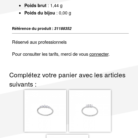
Poids brut
: 1,44 g
Poids du bijou
: 0,00 g
Référence du produit :
31188352
Réservé aux professionnels
Pour consulter les tarifs, merci de vous
connecter
.
Complétez votre panier avec les articles
suivants :