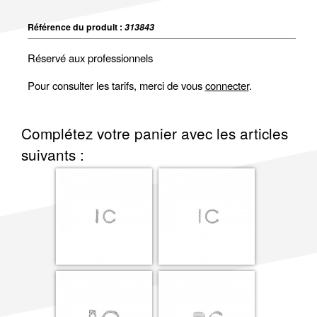
Référence du produit :
313843
Réservé aux professionnels
Pour consulter les tarifs, merci de vous
connecter
.
Complétez votre panier avec les articles
suivants :