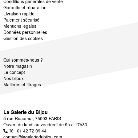
Conditions générales de vente
Garantie et réparation
Livraison rapide
Paiement sécurisé
Mentions légales
Données personnelles
Gestion des cookies
Qui sommes-nous ?
Notre magasin
Le concept
Nos bijoux
Matières et titrages
La Galerie du Bijou
5 rue Réaumur, 75003 PARIS
Ouvert du lundi au vendredi de 9h à 17h30
Tél. 01 42 72 09 44
contact@lagaleriedubijou.com