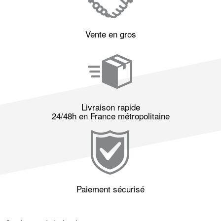
Vente en gros
Livraison rapide
24/48h en France métropolitaine
Paiement sécurisé