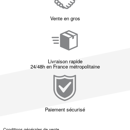
Vente en gros
Livraison rapide
24/48h en France métropolitaine
Paiement sécurisé
Conditions générales de vente