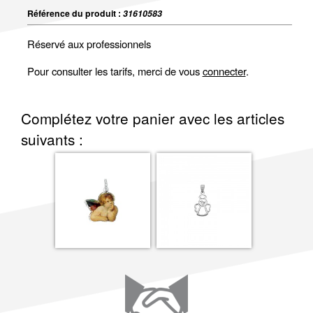
Référence du produit :
31610583
Réservé aux professionnels
Pour consulter les tarifs, merci de vous
connecter
.
Complétez votre panier avec les articles
suivants :