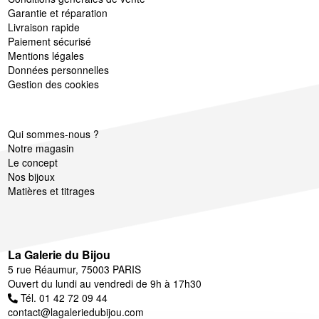
Garantie et réparation
Livraison rapide
Paiement sécurisé
Mentions légales
Données personnelles
Gestion des cookies
Qui sommes-nous ?
Notre magasin
Le concept
Nos bijoux
Matières et titrages
La Galerie du Bijou
5 rue Réaumur, 75003 PARIS
Ouvert du lundi au vendredi de 9h à 17h30
Tél. 01 42 72 09 44
contact@lagaleriedubijou.com