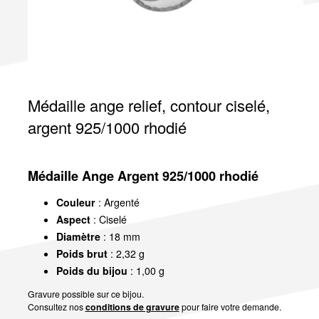
Médaille ange relief, contour ciselé,
argent 925/1000 rhodié
Médaille Ange Argent 925/1000 rhodié
Couleur
: Argenté
Aspect
: Ciselé
Diamètre
: 18 mm
Poids brut
: 2,32 g
Poids du bijou
: 1,00 g
Gravure possible sur ce bijou.
Consultez nos
conditions de gravure
pour faire votre demande.