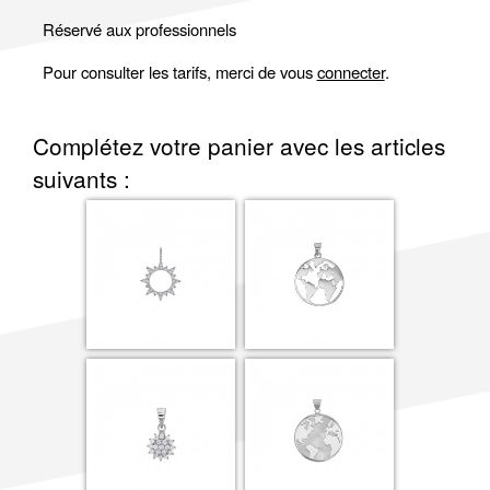
Réservé aux professionnels
Pour consulter les tarifs, merci de vous
connecter
.
Complétez votre panier avec les articles
suivants :