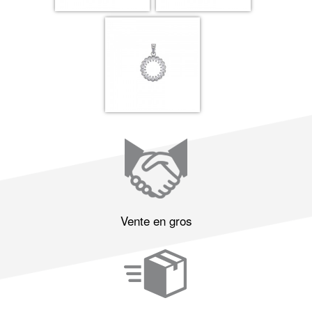
Vente en gros