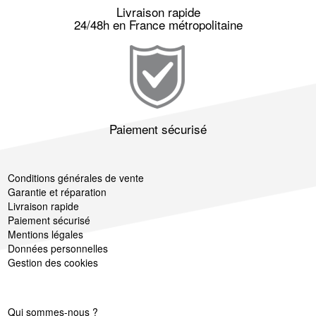
Livraison rapide
24/48h en France métropolitaine
Paiement sécurisé
Conditions générales de vente
Garantie et réparation
Livraison rapide
Paiement sécurisé
Mentions légales
Données personnelles
Gestion des cookies
Qui sommes-nous ?