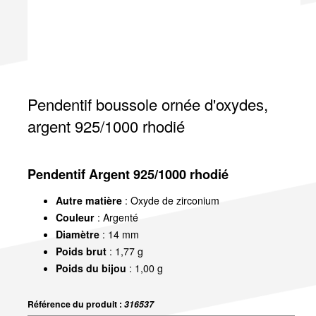
Pendentif boussole ornée d'oxydes,
argent 925/1000 rhodié
Pendentif Argent 925/1000 rhodié
Autre matière
: Oxyde de zirconium
Couleur
: Argenté
Diamètre
: 14 mm
Poids brut
: 1,77 g
Poids du bijou
: 1,00 g
Référence du produit :
316537