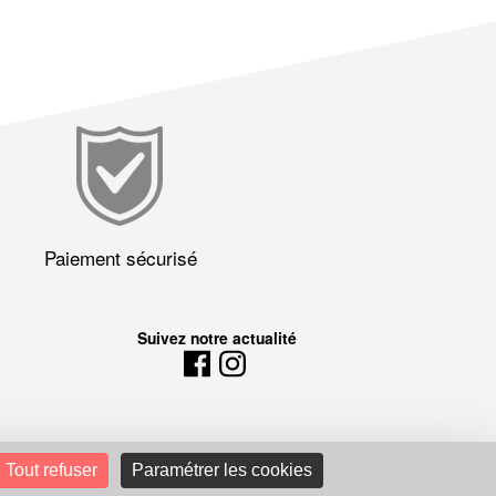
Paiement sécurisé
Suivez notre actualité
Tout refuser
Paramétrer les cookies