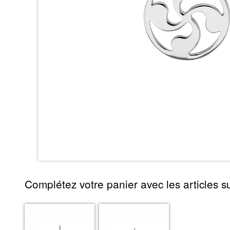
Complétez votre panier avec les articles su