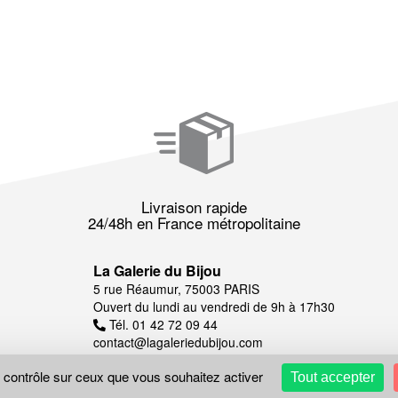
Livraison rapide
24/48h en France métropolitaine
La Galerie du Bijou
5 rue Réaumur, 75003 PARIS
Ouvert du lundi au vendredi de 9h à 17h30
Tél. 01 42 72 09 44
contact@lagaleriedubijou.com
e contrôle sur ceux que vous souhaitez activer
Tout accepter