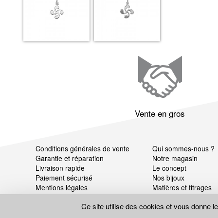
Vente en gros
Conditions générales de vente
Qui sommes-nous ?
Garantie et réparation
Notre magasin
Livraison rapide
Le concept
Paiement sécurisé
Nos bijoux
Mentions légales
Matières et titrages
Données personnelles
Ce site utilise des cookies et vous donne l
Gestion des cookies