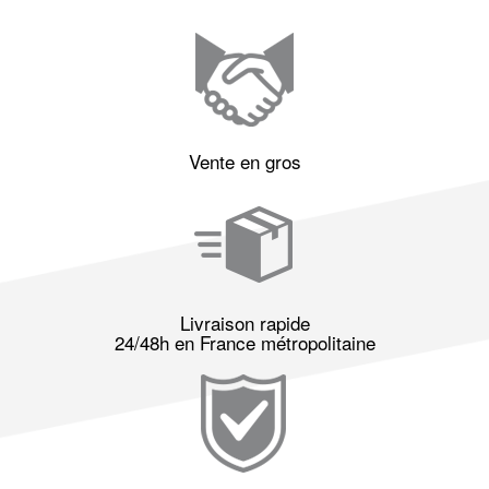
Vente en gros
Livraison rapide
24/48h en France métropolitaine