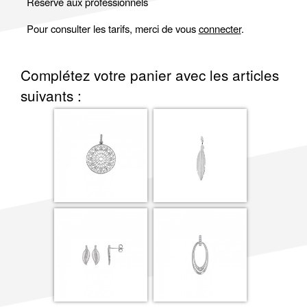
Réservé aux professionnels
Pour consulter les tarifs, merci de vous
connecter
.
Complétez votre panier avec les articles
suivants :