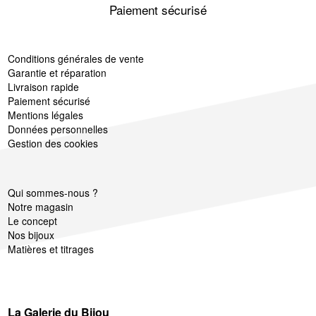
Paiement sécurisé
Conditions générales de vente
Garantie et réparation
Livraison rapide
Paiement sécurisé
Mentions légales
Données personnelles
Gestion des cookies
Qui sommes-nous ?
Notre magasin
Le concept
Nos bijoux
Matières et titrages
La Galerie du Bijou