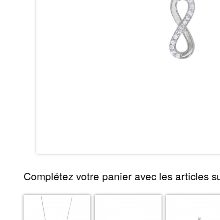
Complétez votre panier avec les articles su