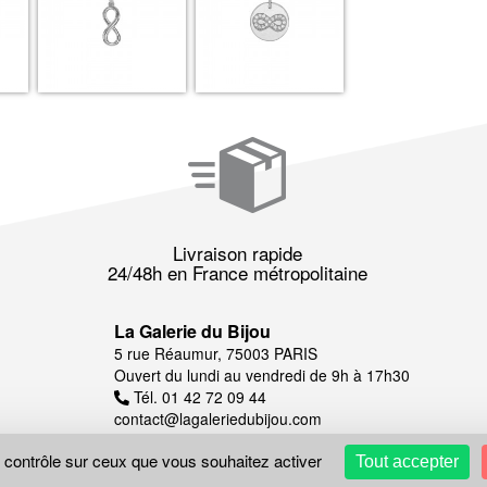
Livraison rapide
24/48h en France métropolitaine
La Galerie du Bijou
5 rue Réaumur, 75003 PARIS
Ouvert du lundi au vendredi de 9h à 17h30
Tél. 01 42 72 09 44
contact@lagaleriedubijou.com
e contrôle sur ceux que vous souhaitez activer
Tout accepter