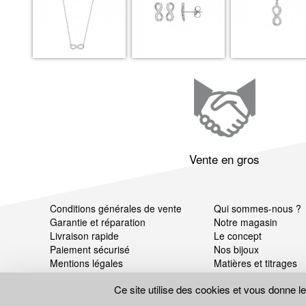
Vente en gros
Conditions générales de vente
Qui sommes-nous ?
Garantie et réparation
Notre magasin
Livraison rapide
Le concept
Paiement sécurisé
Nos bijoux
Mentions légales
Matières et titrages
Données personnelles
Ce site utilise des cookies et vous donne l
Gestion des cookies