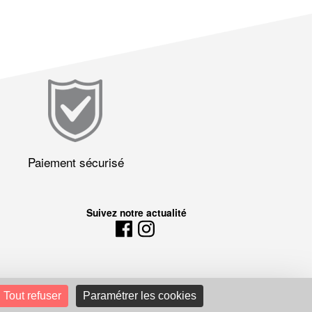
Paiement sécurisé
Suivez notre actualité
Tout refuser
Paramétrer les cookies