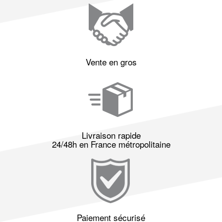
Vente en gros
Livraison rapide
24/48h en France métropolitaine
Paiement sécurisé