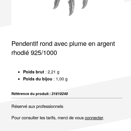
Pendentif rond avec plume en argent
rhodié 925/1000
Poids brut
: 2,21 g
Poids du bijou
: 1,00 g
Référence du produit :
31610240
Réservé aux professionnels
Pour consulter les tarifs, merci de vous
connecter
.