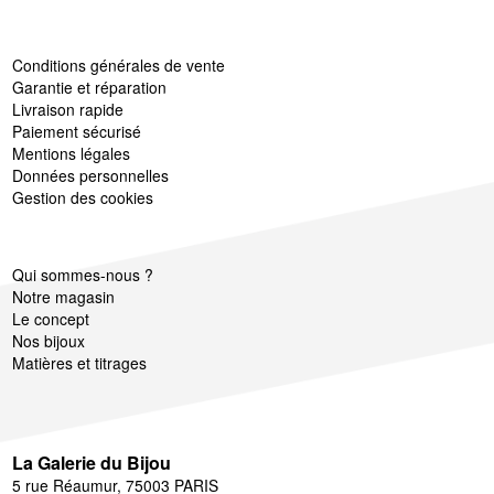
Conditions générales de vente
Garantie et réparation
Livraison rapide
Paiement sécurisé
Mentions légales
Données personnelles
Gestion des cookies
Qui sommes-nous ?
Notre magasin
Le concept
Nos bijoux
Matières et titrages
La Galerie du Bijou
5 rue Réaumur, 75003 PARIS