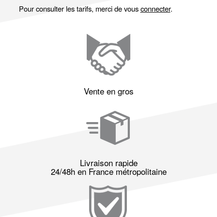
Pour consulter les tarifs, merci de vous
connecter
.
Vente en gros
Livraison rapide
24/48h en France métropolitaine