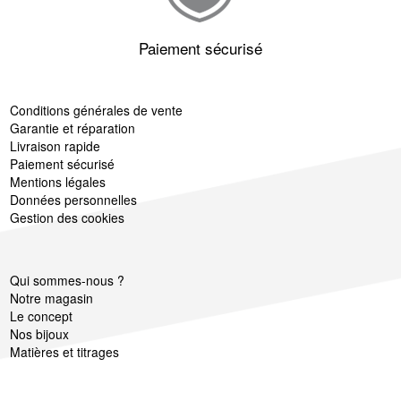
Paiement sécurisé
Conditions générales de vente
Garantie et réparation
Livraison rapide
Paiement sécurisé
Mentions légales
Données personnelles
Gestion des cookies
Qui sommes-nous ?
Notre magasin
Le concept
Nos bijoux
Matières et titrages