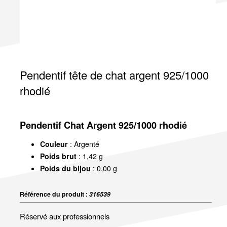
Pendentif tête de chat argent 925/1000
rhodié
Pendentif Chat Argent 925/1000 rhodié
Couleur
: Argenté
Poids brut
: 1,42 g
Poids du bijou
: 0,00 g
Référence du produit :
316539
Réservé aux professionnels