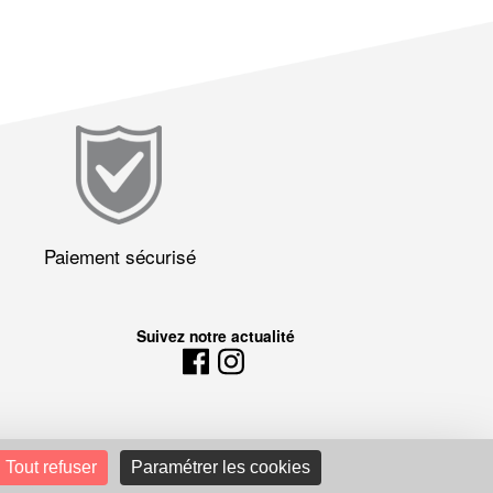
Paiement sécurisé
Suivez notre actualité
Tout refuser
Paramétrer les cookies