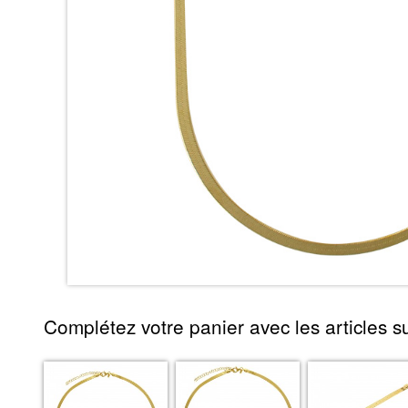
Complétez votre panier avec les articles su