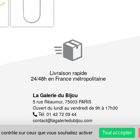
Livraison rapide
24/48h en France métropolitaine
La Galerie du Bijou
5 rue Réaumur, 75003 PARIS
Ouvert du lundi au vendredi de 9h à 17h30
Tél. 01 42 72 09 44
contact@lagaleriedubijou.com
e contrôle sur ceux que vous souhaitez activer
Tout accepter