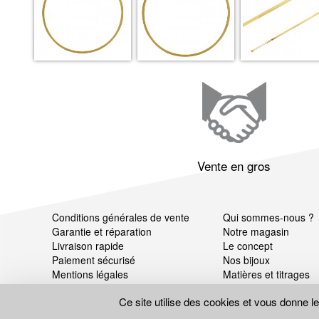
Vente en gros
Conditions générales de vente
Qui sommes-nous ?
Garantie et réparation
Notre magasin
Livraison rapide
Le concept
Paiement sécurisé
Nos bijoux
Mentions légales
Matières et titrages
Données personnelles
Ce site utilise des cookies et vous donne l
Gestion des cookies