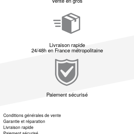
Vente en gros
Livraison rapide
24/48h en France métropolitaine
Paiement sécurisé
Conditions générales de vente
Garantie et réparation
Livraison rapide
Paiement sécurisé