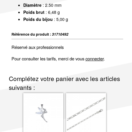
Diamètre
: 2.50 mm
Poids brut
: 6,48 g
Poids du bijou
: 5,00 g
Référence du produit :
31710492
Réservé aux professionnels
Pour consulter les tarifs, merci de vous
connecter
.
Complétez votre panier avec les articles
suivants :