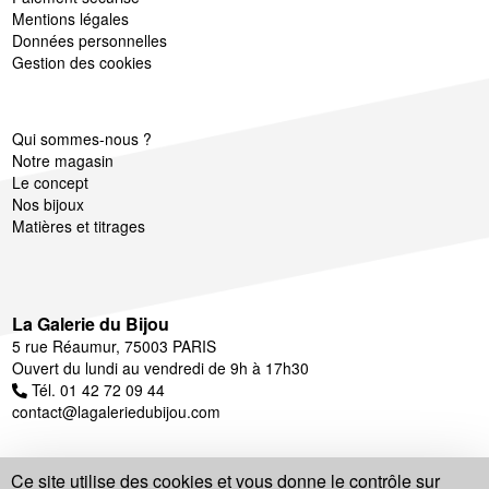
Mentions légales
Données personnelles
Gestion des cookies
Qui sommes-nous ?
Notre magasin
Le concept
Nos bijoux
Matières et titrages
La Galerie du Bijou
5 rue Réaumur, 75003 PARIS
Ouvert du lundi au vendredi de 9h à 17h30
Tél. 01 42 72 09 44
contact@lagaleriedubijou.com
Ce site utilise des cookies et vous donne le contrôle sur