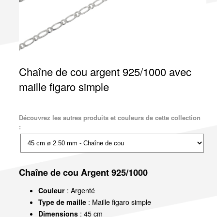
Chaîne de cou argent 925/1000 avec
maille figaro simple
Découvrez les autres produits et couleurs de cette collection
:
Chaîne de cou Argent 925/1000
Couleur
: Argenté
Type de maille
: Maille figaro simple
Dimensions
: 45 cm