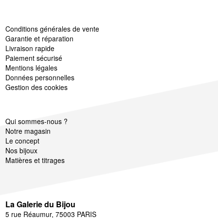
Conditions générales de vente
Garantie et réparation
Livraison rapide
Paiement sécurisé
Mentions légales
Données personnelles
Gestion des cookies
Qui sommes-nous ?
Notre magasin
Le concept
Nos bijoux
Matières et titrages
La Galerie du Bijou
5 rue Réaumur, 75003 PARIS