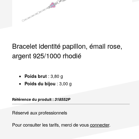
Bracelet identité papillon, émail rose,
argent 925/1000 rhodié
Poids brut
: 3,80 g
Poids du bijou
: 3,00 g
Référence du produit :
318552P
Réservé aux professionnels
Pour consulter les tarifs, merci de vous
connecter
.