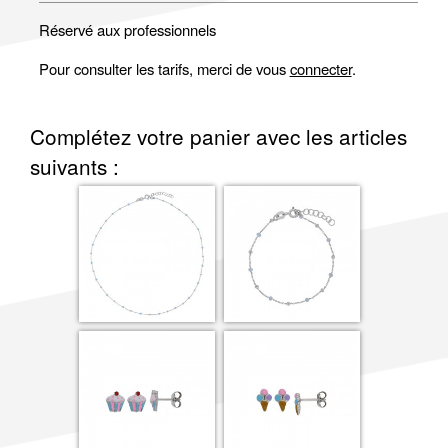
Réservé aux professionnels
Pour consulter les tarifs, merci de vous
connecter
.
Complétez votre panier avec les articles
suivants :