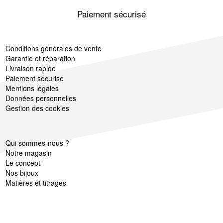
Paiement sécurisé
Conditions générales de vente
Garantie et réparation
Livraison rapide
Paiement sécurisé
Mentions légales
Données personnelles
Gestion des cookies
Qui sommes-nous ?
Notre magasin
Le concept
Nos bijoux
Matières et titrages