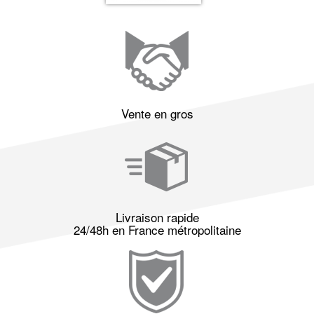
Vente en gros
Livraison rapide
24/48h en France métropolitaine