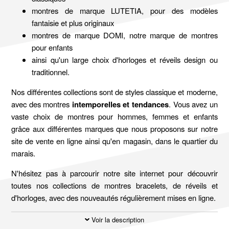
montres de marque LUTETIA, pour des modèles
fantaisie et plus originaux
montres de marque DOMI, notre marque de montres
pour enfants
ainsi qu'un large choix d'horloges et réveils design ou
traditionnel.
Nos différentes collections sont de styles classique et moderne,
avec des montres
intemporelles et tendances
. Vous avez un
vaste choix de montres pour hommes, femmes et enfants
grâce aux différentes marques que nous proposons sur notre
site de vente en ligne ainsi qu'en magasin, dans le quartier du
marais.
N'hésitez pas à parcourir notre site internet pour découvrir
toutes nos collections de montres bracelets, de réveils et
d'horloges, avec des nouveautés régulièrement mises en ligne.
Voir la description