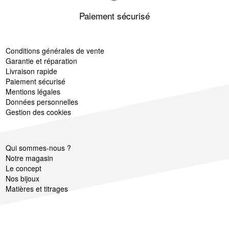
Paiement sécurisé
Conditions générales de vente
Garantie et réparation
Livraison rapide
Paiement sécurisé
Mentions légales
Données personnelles
Gestion des cookies
Qui sommes-nous ?
Notre magasin
Le concept
Nos bijoux
Matières et titrages