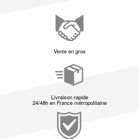
Vente en gros
Livraison rapide
24/48h en France métropolitaine