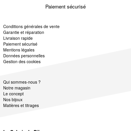
Paiement sécurisé
Conditions générales de vente
Garantie et réparation
Livraison rapide
Paiement sécurisé
Mentions légales
Données personnelles
Gestion des cookies
Qui sommes-nous ?
Notre magasin
Le concept
Nos bijoux
Matières et titrages