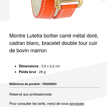
Montre Lutetia boîtier carré métal doré,
cadran blanc, bracelet double tour cuir
de bovin marron
Dimensions
: 3,5 x 2,2 cm
Poids brut
: 28 g
Référence du produit :
750203DO
Réservé aux professionnels
Pour consulter les tarifs, merci de vous
connecter
.