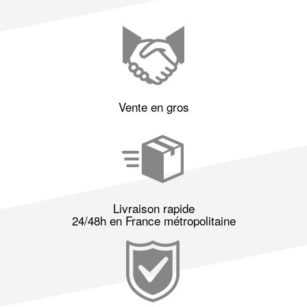
Vente en gros
Livraison rapide
24/48h en France métropolitaine