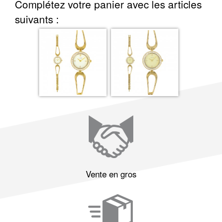
Complétez votre panier avec les articles
suivants :
Vente en gros