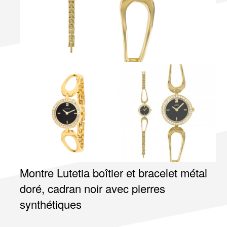
Montre Lutetia boîtier et bracelet métal
doré, cadran noir avec pierres
synthétiques