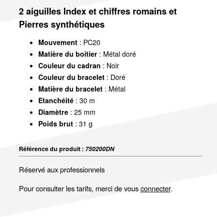
2 aiguilles Index et chiffres romains et
Pierres synthétiques
Mouvement
: PC20
Matière du boitier
: Métal doré
Couleur du cadran
: Noir
Couleur du bracelet
: Doré
Matière du bracelet
: Métal
Etanchéité
: 30 m
Diamètre
: 25 mm
Poids brut
: 31 g
Référence du produit :
750200DN
Réservé aux professionnels
Pour consulter les tarifs, merci de vous
connecter
.