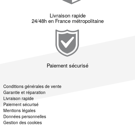
Livraison rapide
24/48h en France métropolitaine
Paiement sécurisé
Conditions générales de vente
Garantie et réparation
Livraison rapide
Paiement sécurisé
Mentions légales
Données personnelles
Gestion des cookies