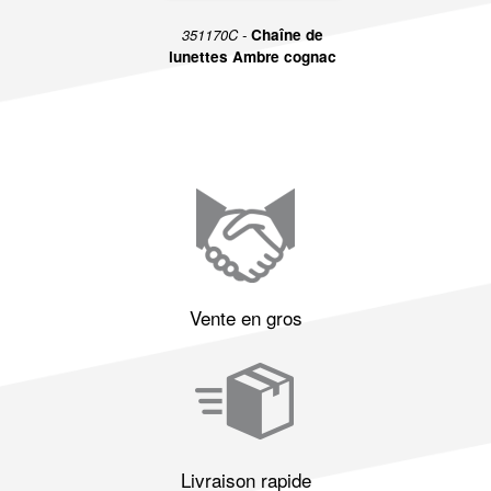
351170C -
Chaîne de
lunettes Ambre cognac
Vente en gros
Livraison rapide