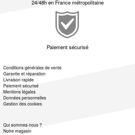
24/48h en France métropolitaine
Paiement sécurisé
Conditions générales de vente
Garantie et réparation
Livraison rapide
Paiement sécurisé
Mentions légales
Données personnelles
Gestion des cookies
Qui sommes-nous ?
Notre magasin