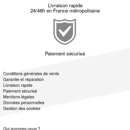
Livraison rapide
24/48h en France métropolitaine
Paiement sécurisé
Conditions générales de vente
Garantie et réparation
Livraison rapide
Paiement sécurisé
Mentions légales
Données personnelles
Gestion des cookies
Qui sommes-nous ?