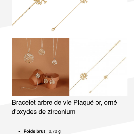
Bracelet arbre de vie Plaqué or, orné
d'oxydes de zirconium
Poids brut
: 2,72 g