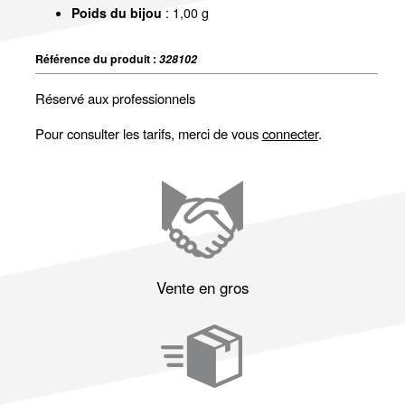
Poids du bijou
: 1,00 g
Référence du produit :
328102
Réservé aux professionnels
Pour consulter les tarifs, merci de vous
connecter
.
Vente en gros