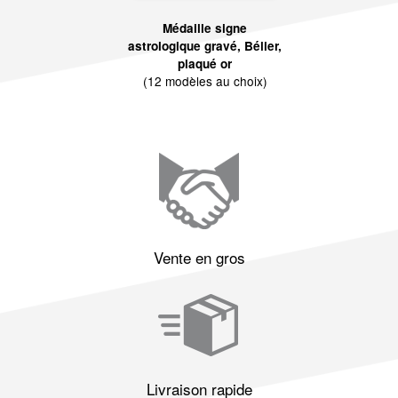
Médaille signe
astrologique gravé, Bélier,
plaqué or
(12 modèles au choix)
Vente en gros
Livraison rapide