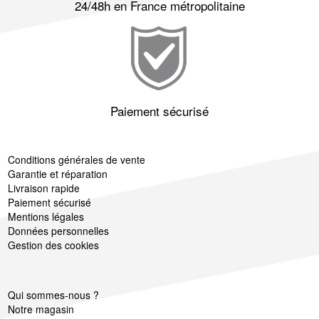
24/48h en France métropolitaine
Paiement sécurisé
Conditions générales de vente
Garantie et réparation
Livraison rapide
Paiement sécurisé
Mentions légales
Données personnelles
Gestion des cookies
Qui sommes-nous ?
Notre magasin