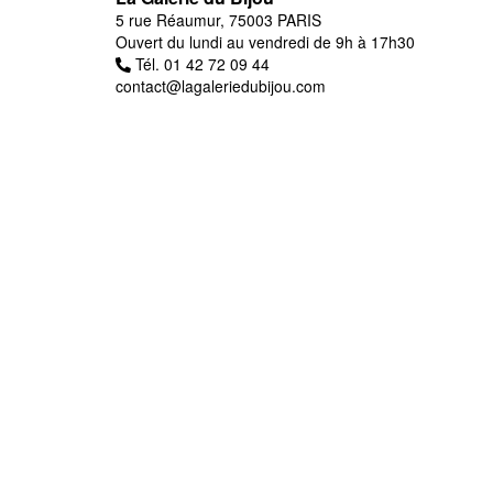
5 rue Réaumur, 75003 PARIS
Ouvert du lundi au vendredi de 9h à 17h30
Tél. 01 42 72 09 44
contact@lagaleriedubijou.com