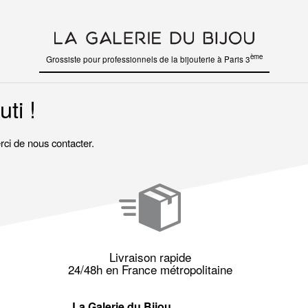
ème
Grossiste pour professionnels de la bijouterie à Paris 3
ti !
ci de nous contacter.
Livraison rapide
24/48h en France métropolitaine
La Galerie du Bijou