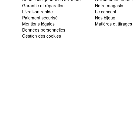
Garantie et réparation
Notre magasin
Livraison rapide
Le concept
Paiement sécurisé
Nos bijoux
Mentions légales
Matières et titrages
Données personnelles
Gestion des cookies