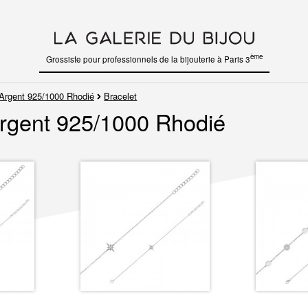
ème
Grossiste pour professionnels de la bijouterie à Paris 3
Argent 925/1000 Rhodié
Bracelet
Argent 925/1000 Rhodié