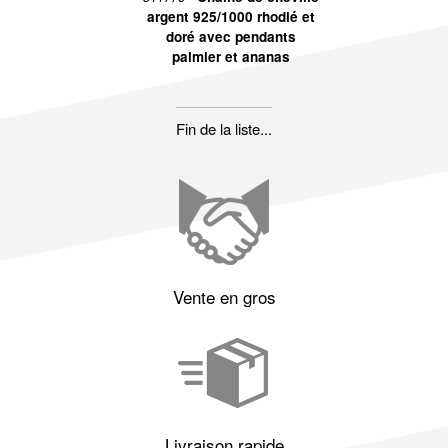
argent 925/1000 rhodié et
doré avec pendants
palmier et ananas
Fin de la liste...
Vente en gros
Livraison rapide