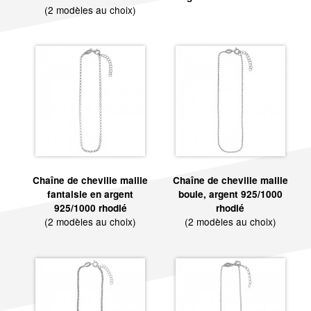
(2 modèles au choix)
Chaîne de cheville maille
Chaîne de cheville maille
fantaisie en argent
boule, argent 925/1000
925/1000 rhodié
rhodié
(2 modèles au choix)
(2 modèles au choix)