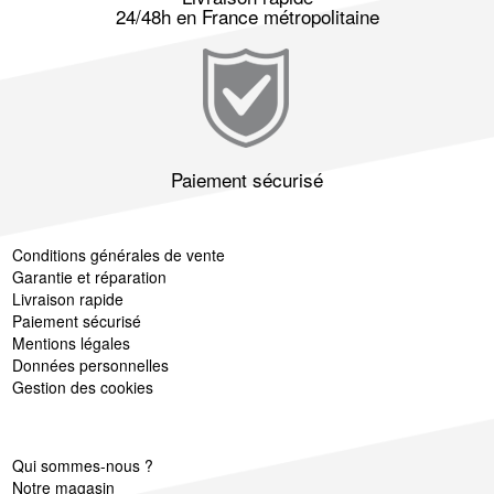
24/48h en France métropolitaine
Paiement sécurisé
Conditions générales de vente
Garantie et réparation
Livraison rapide
Paiement sécurisé
Mentions légales
Données personnelles
Gestion des cookies
Qui sommes-nous ?
Notre magasin