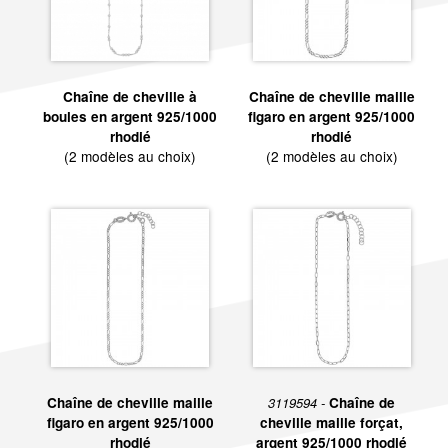
Chaîne de cheville à
Chaîne de cheville maille
boules en argent 925/1000
figaro en argent 925/1000
rhodié
rhodié
(2 modèles au choix)
(2 modèles au choix)
Chaîne de cheville maille
3119594 -
Chaîne de
figaro en argent 925/1000
cheville maille forçat,
rhodié
argent 925/1000 rhodié