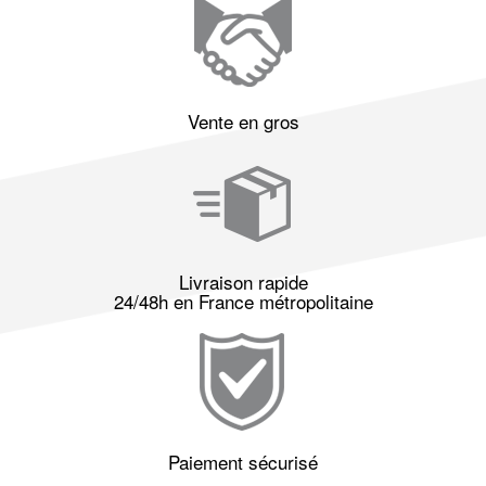
Vente en gros
Livraison rapide
24/48h en France métropolitaine
Paiement sécurisé