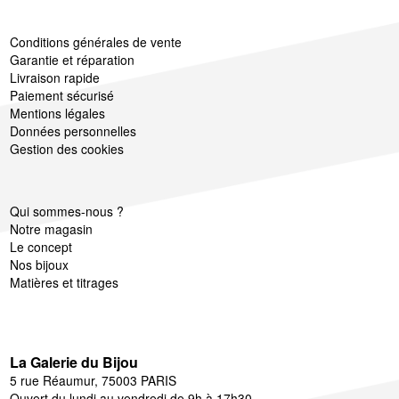
Conditions générales de vente
Garantie et réparation
Livraison rapide
Paiement sécurisé
Mentions légales
Données personnelles
Gestion des cookies
Qui sommes-nous ?
Notre magasin
Le concept
Nos bijoux
Matières et titrages
La Galerie du Bijou
5 rue Réaumur, 75003 PARIS
Ouvert du lundi au vendredi de 9h à 17h30