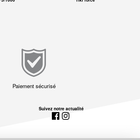
Paiement sécurisé
Suivez notre actualité