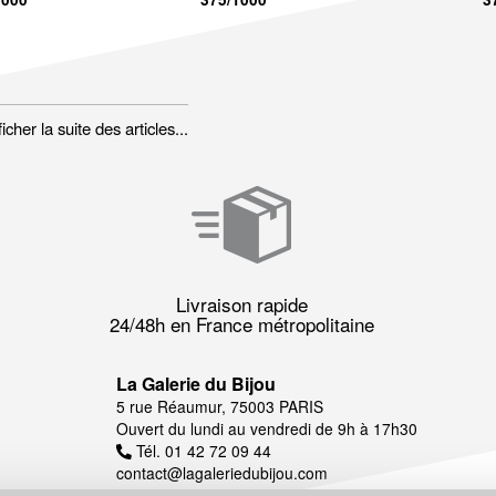
her la suite des articles...
Livraison rapide
24/48h en France métropolitaine
La Galerie du Bijou
5 rue Réaumur, 75003 PARIS
Ouvert du lundi au vendredi de 9h à 17h30
Tél. 01 42 72 09 44
contact@lagaleriedubijou.com