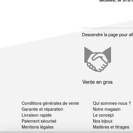
Descendre la page pour affic
Vente en gros
Conditions générales de vente
Qui sommes-nous ?
Garantie et réparation
Notre magasin
Livraison rapide
Le concept
Paiement sécurisé
Nos bijoux
Mentions légales
Matières et titrages
Données personnelles