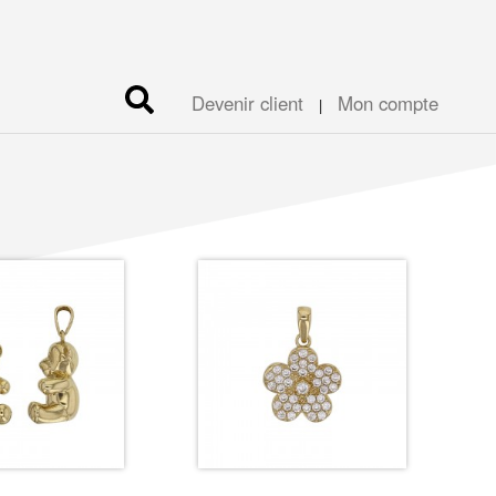
Devenir client
Mon compte
|