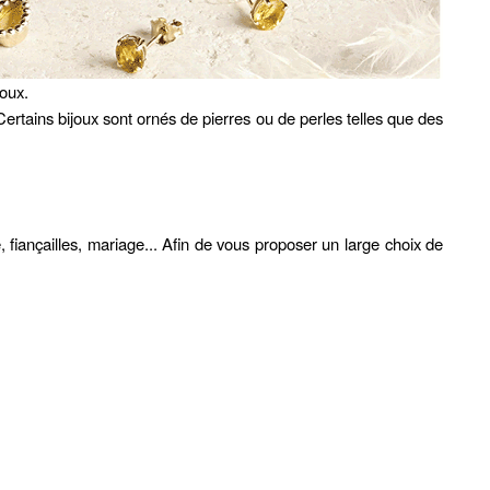
joux.
ertains bijoux sont ornés de pierres ou de perles telles que des
 fiançailles, mariage... Afin de vous proposer un large choix de