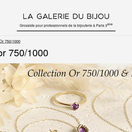
ème
Grossiste pour professionnels de la bijouterie à Paris 3
Or 750/1000
or 750/1000