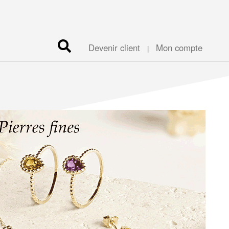
Devenir client
Mon compte
|