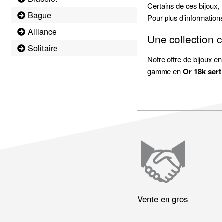
Certains de ces bijoux,
Bague
Pour plus d’information
Alliance
Une collection 
Solitaire
Notre offre de bijoux e
gamme en
Or 18k sert
Vente en gros