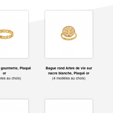
 gourmette, Plaqué
Bague rond Arbre de vie sur
or
nacre blanche, Plaqué or
les au choix)
(4 modèles au choix)