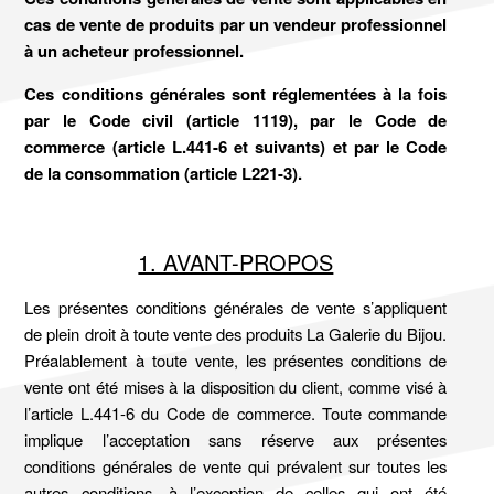
cas de vente de produits par un vendeur professionnel
à un acheteur professionnel.
Ces conditions générales sont réglementées à la fois
par le Code civil (article 1119), par le Code de
commerce (article L.441-6 et suivants) et par le Code
de la consommation (article L221-3).
1. AVANT-PROPOS
Les présentes conditions générales de vente s’appliquent
de plein droit à toute vente des produits La Galerie du Bijou.
Préalablement à toute vente, les présentes conditions de
vente ont été mises à la disposition du client, comme visé à
l’article L.441-6 du Code de commerce. Toute commande
implique l’acceptation sans réserve aux présentes
conditions générales de vente qui prévalent sur toutes les
autres conditions, à l’exception de celles qui ont été