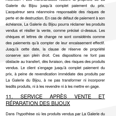
Galerie du Bijou jusqu’à complet paiement du prix.
L’acquéreur sera néanmoins responsable des risques de
perte et de destruction. En cas de défaut de paiement à son
échéance, La Galerie du Bijou pourra réclamer les produits
vendus et résilier la vente, comme précisé ci-dessus. Les
chèques et lettres de change ne sont considérés comme
des paiements qu’à compter de leur encaissement effectif.
Jusqu’à cette date, la clause de réserve de propriété
conserve son plein droit. Ces dispositions ne font pas
obstacle au transfert, dès livraison, des risques des produits
vendus. Le client s’engage jusqu’à complet paiement du
prix, à peine de revendication immédiate des produits par
La Galerie du Bijou, à ne pas transformer ni incorporer
lesdits produits, ni à les revendre ni à les mettre en gage.
11. SERVICE APRÈS VENTE ET
RÉPARATION DES BIJOUX
Dans l’hypothèse où les produits vendus par La Galerie du