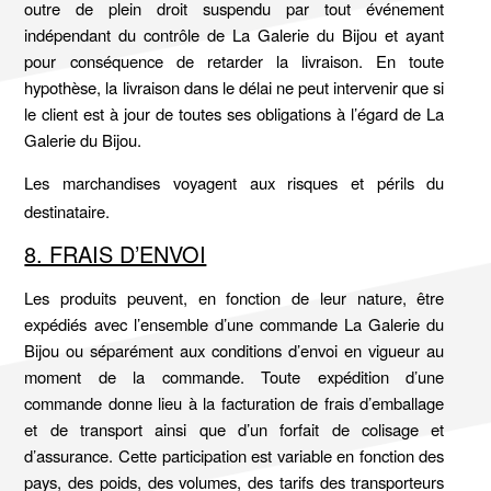
outre de plein droit suspendu par tout événement
indépendant du contrôle de La Galerie du Bijou et ayant
pour conséquence de retarder la livraison. En toute
hypothèse, la livraison dans le délai ne peut intervenir que si
le client est à jour de toutes ses obligations à l’égard de La
Galerie du Bijou.
Les marchandises voyagent aux risques et périls du
destinataire.
8. FRAIS D’ENVOI
Les produits peuvent, en fonction de leur nature, être
expédiés avec l’ensemble d’une commande La Galerie du
Bijou ou séparément aux conditions d’envoi en vigueur au
moment de la commande. Toute expédition d’une
commande donne lieu à la facturation de frais d’emballage
et de transport ainsi que d’un forfait de colisage et
d’assurance. Cette participation est variable en fonction des
pays, des poids, des volumes, des tarifs des transporteurs