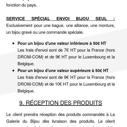
fonction du pays.
SERVICE SPÉCIAL ENVOI BIJOU SEUL :
Exclusivement pour une bague, une alliance, une monture,
un bijou gravé ou une commande spéciale.
Pour un bijou d'une valeur inférieure à 50€ HT
Les frais d'envoi sont de 7€ HT pour la France (hors
DROM-COM) et de 9€ HT pour le Luxembourg et la
Belgique.
Pour un bijou d'une valeur supérieure à 50€ HT
Les frais d'envoi sont de 9€ HT pour la France (hors
DROM-COM) et de 10€ HT pour le Luxembourg et la
Belgique.
9. RÉCEPTION DES PRODUITS
Le client prendra réception des produits commandés à La
Galerie du Bijou dès livraison des produits. Le client