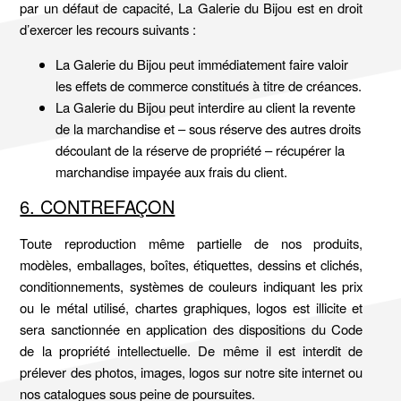
par un défaut de capacité, La Galerie du Bijou est en droit
d’exercer les recours suivants :
La Galerie du Bijou peut immédiatement faire valoir
les effets de commerce constitués à titre de créances.
La Galerie du Bijou peut interdire au client la revente
de la marchandise et – sous réserve des autres droits
découlant de la réserve de propriété – récupérer la
marchandise impayée aux frais du client.
6. CONTREFAÇON
Toute reproduction même partielle de nos produits,
modèles, emballages, boîtes, étiquettes, dessins et clichés,
conditionnements, systèmes de couleurs indiquant les prix
ou le métal utilisé, chartes graphiques, logos est illicite et
sera sanctionnée en application des dispositions du Code
de la propriété intellectuelle. De même il est interdit de
prélever des photos, images, logos sur notre site internet ou
nos catalogues sous peine de poursuites.