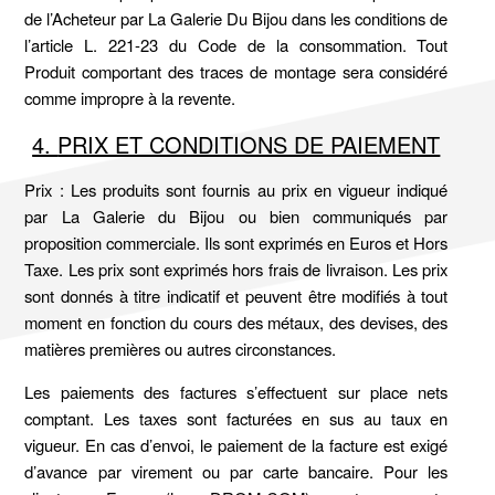
de l’Acheteur par La Galerie Du Bijou dans les conditions de
l’article L. 221-23 du Code de la consommation. Tout
Produit comportant des traces de montage sera considéré
comme impropre à la revente.
4.
PRIX ET CONDITIONS DE PAIEMENT
Prix : Les produits sont fournis au prix en vigueur indiqué
par La Galerie du Bijou ou bien communiqués par
proposition commerciale. Ils sont exprimés en Euros et Hors
Taxe. Les prix sont exprimés hors frais de livraison. Les prix
sont donnés à titre indicatif et peuvent être modifiés à tout
moment en fonction du cours des métaux, des devises, des
matières premières ou autres circonstances.
Les paiements des factures s’effectuent sur place nets
comptant. Les taxes sont facturées en sus au taux en
vigueur. En cas d’envoi, le paiement de la facture est exigé
d’avance par virement ou par carte bancaire. Pour les