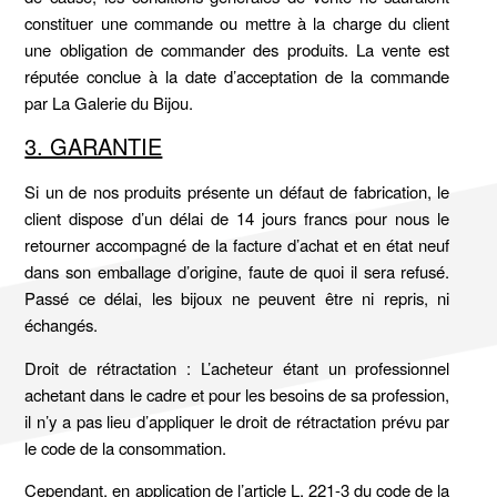
constituer une commande ou mettre à la charge du client
une obligation de commander des produits. La vente est
réputée conclue à la date d’acceptation de la commande
par La Galerie du Bijou.
3. GARANTIE
Si un de nos produits présente un défaut de fabrication, le
client dispose d’un délai de 14 jours francs pour nous le
retourner accompagné de la facture d’achat et en état neuf
dans son emballage d’origine, faute de quoi il sera refusé.
Passé ce délai, les bijoux ne peuvent être ni repris, ni
échangés.
Droit de rétractation : L’acheteur étant un professionnel
achetant dans le cadre et pour les besoins de sa profession,
il n’y a pas lieu d’appliquer le droit de rétractation prévu par
le code de la consommation.
Cependant, en application de l’article L. 221-3 du code de la