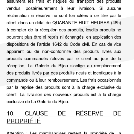
assumera les frais et risques du transport des produits
vendus, postérieurement à leur livraison. Si aucune
réclamation ni réserve ne sont formulées à ce titre par le
client dans un délai de QUARANTE HUIT HEURES (48h)
à compter de la réception des produits, lesdits produits ne
pourront plus être ni repris ni échangés, en application des
dispositions de l’article 1642 du Code civil. En cas de vice
apparent ou de non-conformité des produits livrés aux
produits commandés relevés par le client au jour de la
réception, La Galerie du Bijou s’oblige au remplacement
des produits livrés par des produits neufs et identiques à la
commande ou à leur remboursement. Les frais occasionnés
par la reprise des produits sont à la charge exclusive du
client. La livraison des nouveaux produits est à la charge
exclusive de La Galerie du Bijou.
10. CLAUSE DE RÉSERVE DE
PROPRIÉTÉ
Attention : Les marchandises restent la propriété de La