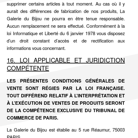
supprimer certains articles à tout moment. Au cas où il y
aurait des différences de fabrication de nos produits, La
Galerie du Bijou ne pourra en être tenue responsable.
Aucun remplacement ne sera effectué. Conformément à la
loi Informatique et Liberté du 6 janvier 1978 vous disposez
d’un droit constant d’accès et de rectification aux
informations vous concernant.
16. LOI APPLICABLE ET JURIDICTION
COMPÉTENTE
LES PRÉSENTES CONDITIONS GÉNÉRALES DE
VENTE SONT RÉGIES PAR LA LOI FRANÇAISE.
TOUT DIFFÉREND RELATIF À L’INTERPRÉTATION ET
À L’EXÉCUTION DE VENTES DE PRODUITS SERONT
DE LA COMPÉTENCE EXCLUSIVE DU TRIBUNAL DE
COMMERCE DE PARIS.
La Galerie du Bijou est établie au 5 rue Réaumur, 75003
PARIS