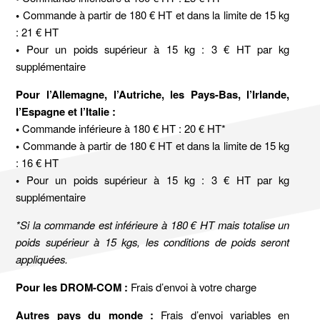
•
Commande à partir de 180 € HT et dans la limite de 15 kg
: 21 € HT
•
Pour un poids supérieur à 15 kg : 3 € HT par kg
supplémentaire
Pour l’Allemagne, l’Autriche, les Pays-Bas, l’Irlande,
l’Espagne et l’Italie :
•
Commande inférieure à 180 € HT : 20 € HT*
•
Commande à partir de 180 € HT et dans la limite de 15 kg
: 16 € HT
•
Pour un poids supérieur à 15 kg : 3 € HT par kg
supplémentaire
*Si la commande est inférieure à 180 € HT mais totalise un
poids supérieur à 15 kgs, les conditions de poids seront
appliquées.
Pour les DROM-COM :
Frais d’envoi à votre charge
Autres pays du monde :
Frais d’envoi variables en