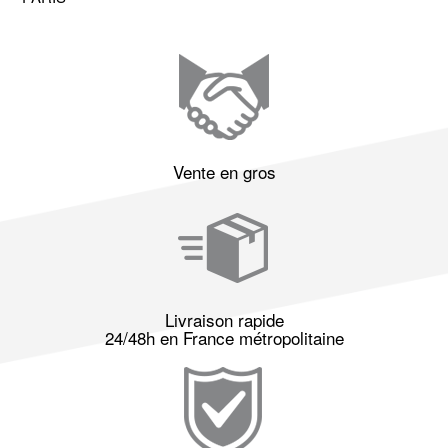
Vente en gros
Livraison rapide
24/48h en France métropolitaine