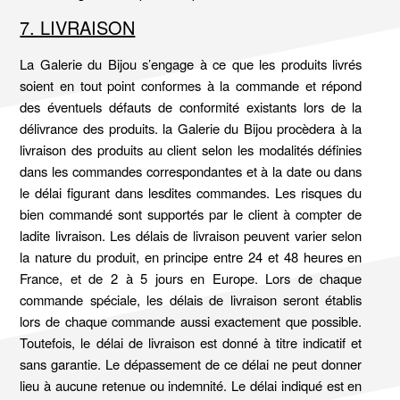
7. LIVRAISON
La Galerie du Bijou s’engage à ce que les produits livrés
soient en tout point conformes à la commande et répond
des éventuels défauts de conformité existants lors de la
délivrance des produits. la Galerie du Bijou procèdera à la
livraison des produits au client selon les modalités définies
dans les commandes correspondantes et à la date ou dans
le délai figurant dans lesdites commandes. Les risques du
bien commandé sont supportés par le client à compter de
ladite livraison. Les délais de livraison peuvent varier selon
la nature du produit, en principe entre 24 et 48 heures en
France, et de 2 à 5 jours en Europe. Lors de chaque
commande spéciale, les délais de livraison seront établis
lors de chaque commande aussi exactement que possible.
Toutefois, le délai de livraison est donné à titre indicatif et
sans garantie. Le dépassement de ce délai ne peut donner
lieu à aucune retenue ou indemnité. Le délai indiqué est en