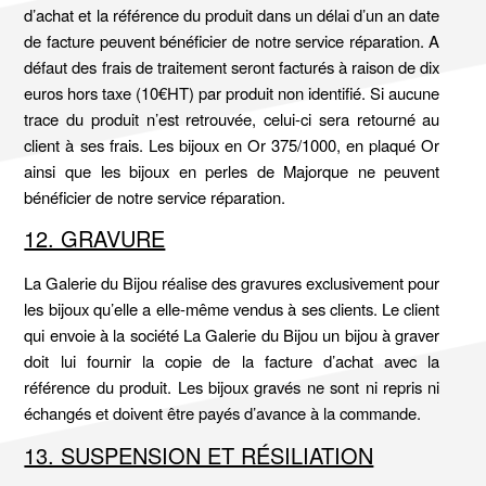
d’achat et la référence du produit dans un délai d’un an date
de facture peuvent bénéficier de notre service réparation. A
défaut des frais de traitement seront facturés à raison de dix
euros hors taxe (10€HT) par produit non identifié. Si aucune
trace du produit n’est retrouvée, celui-ci sera retourné au
client à ses frais. Les bijoux en Or 375/1000, en plaqué Or
ainsi que les bijoux en perles de Majorque ne peuvent
bénéficier de notre service réparation.
12. GRAVURE
La Galerie du Bijou réalise des gravures exclusivement pour
les bijoux qu’elle a elle-même vendus à ses clients. Le client
qui envoie à la société La Galerie du Bijou un bijou à graver
doit lui fournir la copie de la facture d’achat avec la
référence du produit. Les bijoux gravés ne sont ni repris ni
échangés et doivent être payés d’avance à la commande.
13. SUSPENSION ET RÉSILIATION