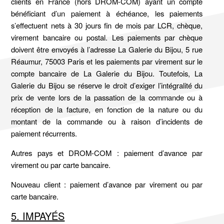
clients en France (hors DROM-COM) ayant un compte
bénéficiant d’un paiement à échéance, les paiements
s’effectuent nets à 30 jours fin de mois par LCR, chèque,
virement bancaire ou postal. Les paiements par chèque
doivent être envoyés à l’adresse La Galerie du Bijou, 5 rue
Réaumur, 75003 Paris et les paiements par virement sur le
compte bancaire de La Galerie du Bijou. Toutefois, La
Galerie du Bijou se réserve le droit d’exiger l’intégralité du
prix de vente lors de la passation de la commande ou à
réception de la facture, en fonction de la nature ou du
montant de la commande ou à raison d’incidents de
paiement récurrents.
Autres pays et DROM-COM : paiement d’avance par
virement ou par carte bancaire.
Nouveau client : paiement d’avance par virement ou par
carte bancaire.
5. IMPAYÉS