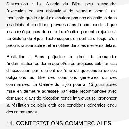
Suspension : La Galerie du Bijou peut suspendre
l’exécution de ses obligations de vendeur lorsqu’il est
manifeste que le client n’exécutera pas ses obligations dans
les délais et conditions prévues dans la commande et que
les conséquences de cette inexécution portent préjudice à
La Galerie du Bijou. Toute suspension doit faire l’objet d’un
préavis raisonnable et être notifiée dans les meilleurs délais.
Résiliation : Sans préjudice du droit de demander
l’indemnisation du dommage et/ou du préjudice subi, en cas
d’inexécution par le client de l’une ou quelconque de ses
obligations au titre des conditions générales ou des
commandes, La Galerie du Bijou pourra, 15 jours après
mise en demeure adressée par lettre recommandée avec
demande d’avis de réception restée infructueuse, prononcer
la résiliation de plein droit des conditions générales et/ou
des commandes.
14. CONTESTATIONS COMMERCIALES