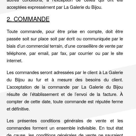
acceptées expressément par La Galerie du Bijou.
2. COMMANDE
Toute commande, pour être prise en compte, doit être
passée soit sur place soit par écrit ou communiquée par le
biais d’un commercial terrain, d’une conseillère de vente par
téléphone, par email, par fax, par courrier ou par le site
internet.
Les commandes seront adressées par le client à La Galerie
du Bijou au fur et à mesure des besoins du client.
L’acceptation de la commande par La Galerie du Bijou
résulte de l’établissement et de l’envoi de la facture. À
compter de cette date, toute commande est réputée ferme
et définitive.
Les présentes conditions générales de vente et les
commandes forment un ensemble indivisible. En tout état
de cause, les conditions générales de vente ne sauraient