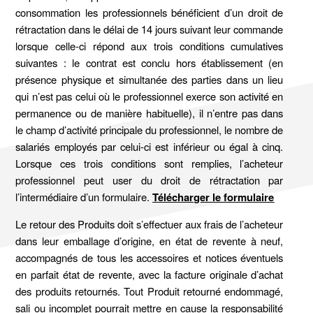
consommation les professionnels bénéficient d’un droit de
rétractation dans le délai de 14 jours suivant leur commande
lorsque celle-ci répond aux trois conditions cumulatives
suivantes : le contrat est conclu hors établissement (en
présence physique et simultanée des parties dans un lieu
qui n’est pas celui où le professionnel exerce son activité en
permanence ou de manière habituelle), il n’entre pas dans
le champ d’activité principale du professionnel, le nombre de
salariés employés par celui-ci est inférieur ou égal à cinq.
Lorsque ces trois conditions sont remplies, l’acheteur
professionnel peut user du droit de rétractation par
l’intermédiaire d’un formulaire.
Télécharger le formulaire
Le retour des Produits doit s’effectuer aux frais de l’acheteur
dans leur emballage d’origine, en état de revente à neuf,
accompagnés de tous les accessoires et notices éventuels
en parfait état de revente, avec la facture originale d’achat
des produits retournés. Tout Produit retourné endommagé,
sali ou incomplet pourrait mettre en cause la responsabilité