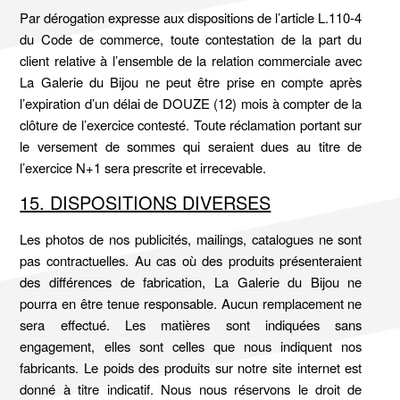
Par dérogation expresse aux dispositions de l’article L.110-4
du Code de commerce, toute contestation de la part du
client relative à l’ensemble de la relation commerciale avec
La Galerie du Bijou ne peut être prise en compte après
l’expiration d’un délai de DOUZE (12) mois à compter de la
clôture de l’exercice contesté. Toute réclamation portant sur
le versement de sommes qui seraient dues au titre de
l’exercice N+1 sera prescrite et irrecevable.
15. DISPOSITIONS DIVERSES
Les photos de nos publicités, mailings, catalogues ne sont
pas contractuelles. Au cas où des produits présenteraient
des différences de fabrication, La Galerie du Bijou ne
pourra en être tenue responsable. Aucun remplacement ne
sera effectué. Les matières sont indiquées sans
engagement, elles sont celles que nous indiquent nos
fabricants. Le poids des produits sur notre site internet est
donné à titre indicatif. Nous nous réservons le droit de