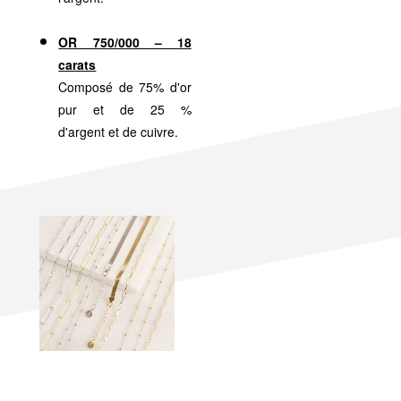
OR 750/000 – 18
carats
Composé de 75% d'or
pur et de 25 %
d'argent et de cuivre.