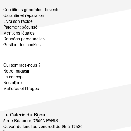
Conditions générales de vente
Garantie et réparation
Livraison rapide
Paiement sécurisé
Mentions légales
Données personnelles
Gestion des cookies
Qui sommes-nous ?
Notre magasin
Le concept
Nos bijoux
Matières et titrages
La Galerie du Bijou
5 rue Réaumur, 75003 PARIS
Ouvert du lundi au vendredi de 9h à 17h30