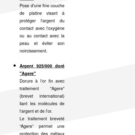
Pose d'une fine couche
de platine visant à
protéger l'argent du
contact avec l'oxygène
ou au contact avec la
peau et éviter son
noircissement.
Argent 925/000 doré
"Agere"
Dorure à l'or fin avec
traitement "Agere"
(brevet international)
liant les molécules de
l'argent et de l'or.
Le traitement breveté
“Agere” permet une
protection des métaux