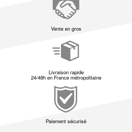
Vente en gros
Livraison rapide
24/48h en France métropolitaine
Paiement sécurisé