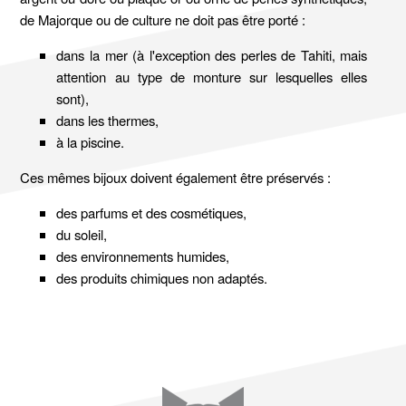
de Majorque ou de culture ne doit pas être porté :
dans la mer (à l'exception des perles de Tahiti, mais
attention au type de monture sur lesquelles elles
sont),
dans les thermes,
à la piscine.
Ces mêmes bijoux doivent également être préservés :
des parfums et des cosmétiques,
du soleil,
des environnements humides,
des produits chimiques non adaptés.