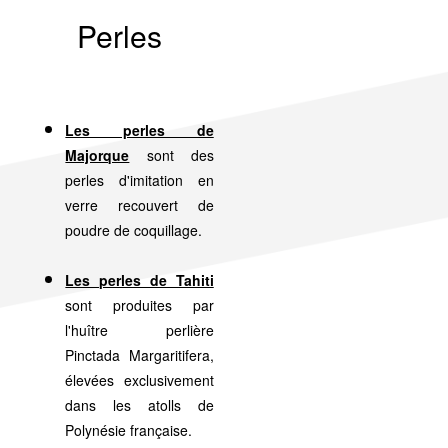
Perles
Les perles de
Majorque
sont des
perles d'imitation en
verre recouvert de
poudre de coquillage.
Les perles de Tahiti
sont produites par
l'huître perlière
Pinctada Margaritifera,
élevées exclusivement
dans les atolls de
Polynésie française.