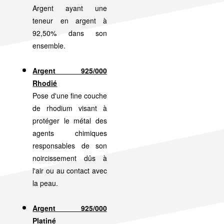
Argent ayant une
teneur en argent à
92,50% dans son
ensemble.
Argent 925/000
Rhodié
Pose d'une fine couche
de rhodium visant à
protéger le métal des
agents chimiques
responsables de son
noircissement dûs à
l'air ou au contact avec
la peau.
Argent 925/000
Platiné