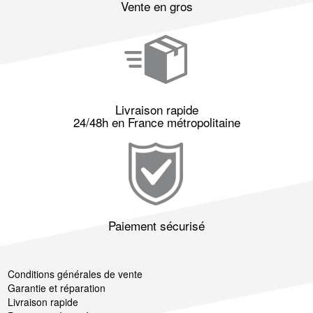
Vente en gros
Livraison rapide
24/48h en France métropolitaine
Paiement sécurisé
Conditions générales de vente
Garantie et réparation
Livraison rapide