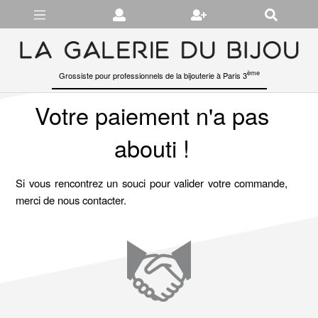
Gérer les préférences en matière de cookies
ème
Grossiste pour professionnels de la bijouterie à Paris 3
Votre paiement n'a pas
abouti !
Si vous rencontrez un souci pour valider votre commande,
merci de nous contacter.