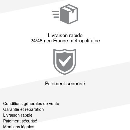
Livraison rapide
24/48h en France métropolitaine
Paiement sécurisé
Conditions générales de vente
Garantie et réparation
Livraison rapide
Paiement sécurisé
Mentions légales