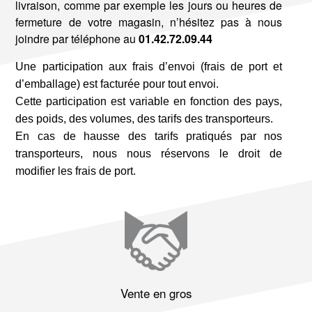
livraison, comme par exemple les jours ou heures de
fermeture de votre magasin, n’hésitez pas à nous
joindre par téléphone au
01.42.72.09.44
Une participation aux frais d’envoi (frais de port et
d’emballage) est facturée pour tout envoi.
Cette participation est variable en fonction des pays,
des poids, des volumes, des tarifs des transporteurs.
En cas de hausse des tarifs pratiqués par nos
transporteurs, nous nous réservons le droit de
modifier les frais de port.
Vente en gros