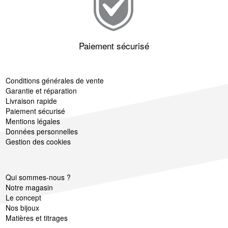
Paiement sécurisé
Conditions générales de vente
Garantie et réparation
Livraison rapide
Paiement sécurisé
Mentions légales
Données personnelles
Gestion des cookies
Qui sommes-nous ?
Notre magasin
Le concept
Nos bijoux
Matières et titrages