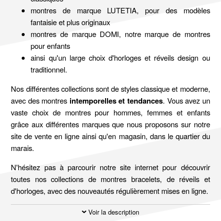
montres de marque LUTETIA, pour des modèles
fantaisie et plus originaux
montres de marque DOMI, notre marque de montres
pour enfants
ainsi qu'un large choix d'horloges et réveils design ou
traditionnel.
Nos différentes collections sont de styles classique et moderne,
avec des montres
intemporelles et tendances
. Vous avez un
vaste choix de montres pour hommes, femmes et enfants
grâce aux différentes marques que nous proposons sur notre
site de vente en ligne ainsi qu'en magasin, dans le quartier du
marais.
N'hésitez pas à parcourir notre site internet pour découvrir
toutes nos collections de montres bracelets, de réveils et
d'horloges, avec des nouveautés régulièrement mises en ligne.
Voir la description