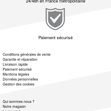
24/48h en France métropolitaine
Paiement sécurisé
Conditions générales de vente
Garantie et réparation
Livraison rapide
Paiement sécurisé
Mentions légales
Données personnelles
Gestion des cookies
Qui sommes-nous ?
Notre magasin