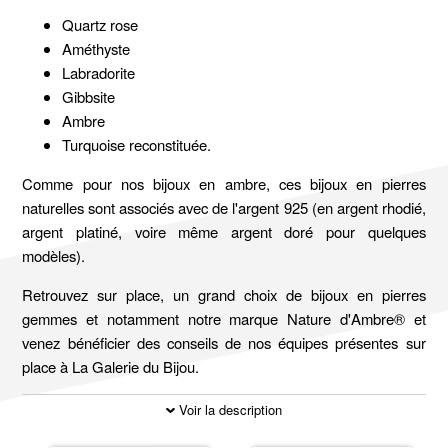
Quartz rose
Améthyste
Labradorite
Gibbsite
Ambre
Turquoise reconstituée.
Comme pour nos bijoux en ambre, ces bijoux en pierres
naturelles sont associés avec de l'argent 925 (en argent rhodié,
argent platiné, voire même argent doré pour quelques
modèles).
Retrouvez sur place, un grand choix de bijoux en pierres
gemmes et notamment notre marque Nature d'Ambre® et
venez bénéficier des conseils de nos équipes présentes sur
place à La Galerie du Bijou.
Voir la description