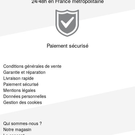
24/48h en France métropolitaine
Paiement sécurisé
Conditions générales de vente
Garantie et réparation
Livraison rapide
Paiement sécurisé
Mentions légales
Données personnelles
Gestion des cookies
Qui sommes-nous ?
Notre magasin