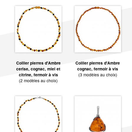
Collier pierres d'Ambre
Collier pierres d'Ambre
cerise, cognac, miel et
cognac, fermoir à vis
(3 modèles au choix)
citrine, fermoir à vis
(2 modèles au choix)