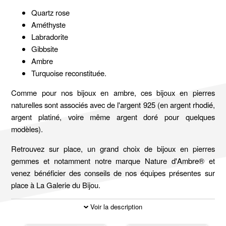
Quartz rose
Améthyste
Labradorite
Gibbsite
Ambre
Turquoise reconstituée.
Comme pour nos bijoux en ambre, ces bijoux en pierres
naturelles sont associés avec de l'argent 925 (en argent rhodié,
argent platiné, voire même argent doré pour quelques
modèles).
Retrouvez sur place, un grand choix de bijoux en pierres
gemmes et notamment notre marque Nature d'Ambre® et
venez bénéficier des conseils de nos équipes présentes sur
place à La Galerie du Bijou.
Voir la description