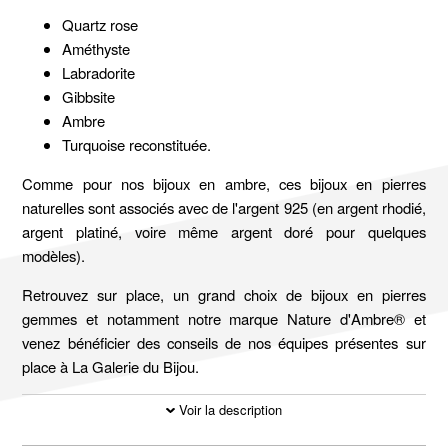
Quartz rose
Améthyste
Labradorite
Gibbsite
Ambre
Turquoise reconstituée.
Comme pour nos bijoux en ambre, ces bijoux en pierres
naturelles sont associés avec de l'argent 925 (en argent rhodié,
argent platiné, voire même argent doré pour quelques
modèles).
Retrouvez sur place, un grand choix de bijoux en pierres
gemmes et notamment notre marque Nature d'Ambre® et
venez bénéficier des conseils de nos équipes présentes sur
place à La Galerie du Bijou.
Voir la description