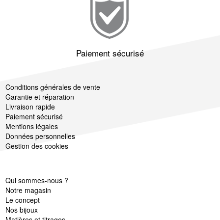
Paiement sécurisé
Conditions générales de vente
Garantie et réparation
Livraison rapide
Paiement sécurisé
Mentions légales
Données personnelles
Gestion des cookies
Qui sommes-nous ?
Notre magasin
Le concept
Nos bijoux
Matières et titrages