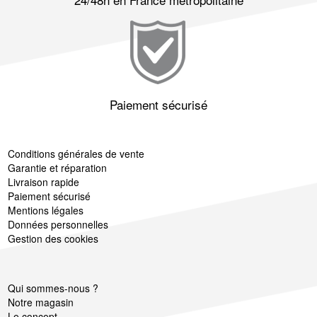
Paiement sécurisé
Conditions générales de vente
Garantie et réparation
Livraison rapide
Paiement sécurisé
Mentions légales
Données personnelles
Gestion des cookies
Qui sommes-nous ?
Notre magasin
Le concept