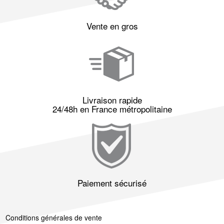
Vente en gros
Livraison rapide
24/48h en France métropolitaine
Paiement sécurisé
Conditions générales de vente