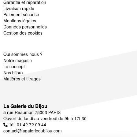
Garantie et réparation
Livraison rapide
Paiement sécurisé
Mentions légales
Données personnelles
Gestion des cookies
Qui sommes-nous ?
Notre magasin
Le concept
Nos bijoux
Matières et titrages
La Galerie du Bijou
5 rue Réaumur, 75003 PARIS
Ouvert du lundi au vendredi de 9h à 17h30
Tél. 01 42 72 09 44
contact@lagaleriedubijou.com